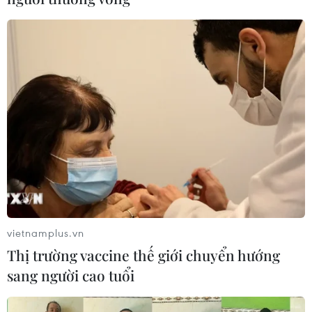
vietnamplus.vn
Thị trường vaccine thế giới chuyển hướng
sang người cao tuổi