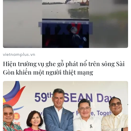
vietnamplus.vn
Hiện trường vụ ghe gỗ phát nổ trên sông Sài
Gòn khiến một người thiệt mạng