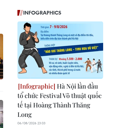
INFOGRAPHICS
Hà Nội lần đầu
tổ chức Festival Võ thuật quốc
tế tại Hoàng Thành Thăng
Long
06/08/2026 23:03