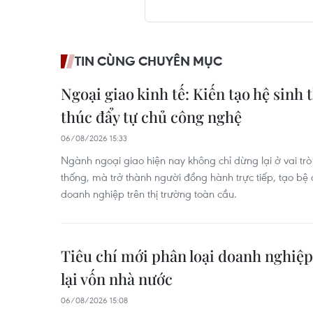
TIN CÙNG CHUYÊN MỤC
Ngoại giao kinh tế: Kiến tạo hệ sinh 
thúc đẩy tự chủ công nghệ
06/08/2026 15:33
Ngành ngoại giao hiện nay không chỉ dừng lại ở vai trò
thống, mà trở thành người đồng hành trực tiếp, tạo bệ
doanh nghiệp trên thị trường toàn cầu.
Tiêu chí mới phân loại doanh nghiệp
lại vốn nhà nước
06/08/2026 15:08