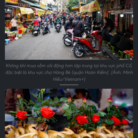
Không khí mua sắm sôi động hơn tập trung tại khu vực phố Cổ,
đặc biệt là khu vực chợ Hàng Bè (quận Hoàn Kiếm). (Ảnh: Minh
Hiếu/Vietnam+)