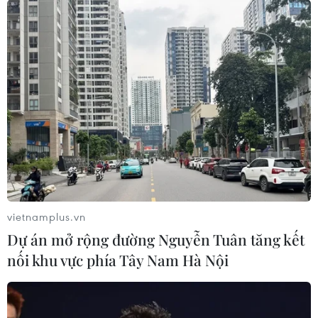
vietnamplus.vn
Dự án mở rộng đường Nguyễn Tuân tăng kết
nối khu vực phía Tây Nam Hà Nội