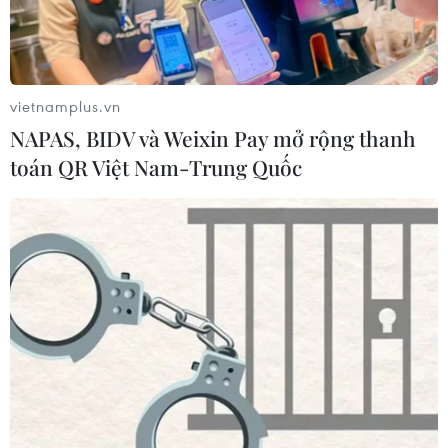
vietnamplus.vn
NAPAS, BIDV và Weixin Pay mở rộng thanh
toán QR Việt Nam-Trung Quốc