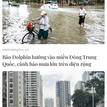
vietnamplus.vn
Bão Dolphin hướng vào miền Đông Trung
Quốc, cảnh báo mưa lớn trên diện rộng