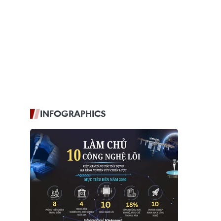
INFOGRAPHICS