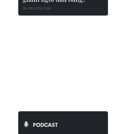
06/08/2026 11:05
PODCAST