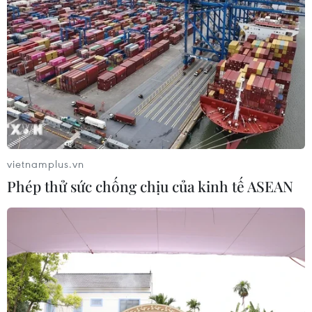
vietnamplus.vn
Phép thử sức chống chịu của kinh tế ASEAN