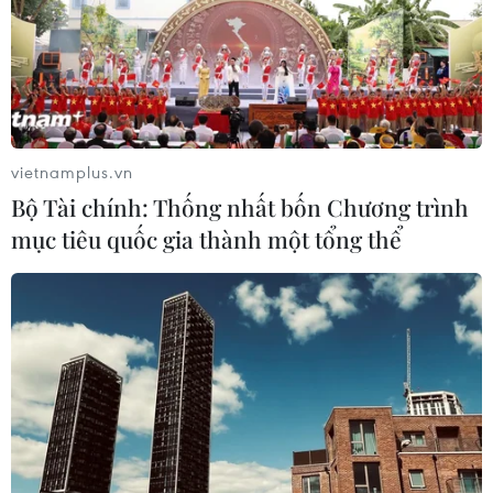
vietnamplus.vn
Bộ Tài chính: Thống nhất bốn Chương trình
mục tiêu quốc gia thành một tổng thể