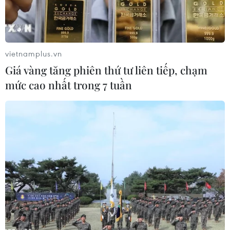
vietnamplus.vn
Giá vàng tăng phiên thứ tư liên tiếp, chạm
mức cao nhất trong 7 tuần