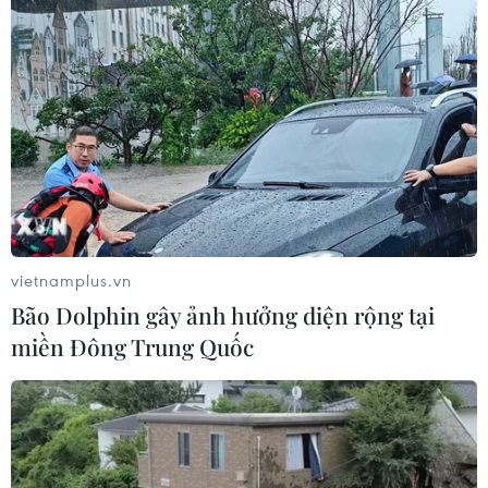
vietnamplus.vn
Bão Dolphin gây ảnh hưởng diện rộng tại
miền Đông Trung Quốc