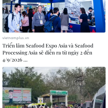
vietnamplus.vn
Triển lãm Seafood Expo Asia và Seafood
Processing Asia sẽ diễn ra từ ngày 2 đến
4/9/2026 …