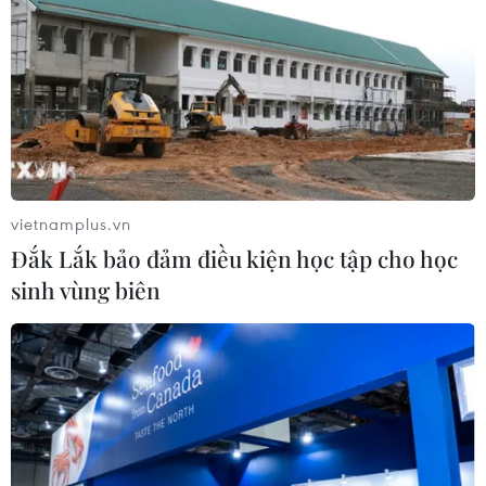
vietnamplus.vn
Đắk Lắk bảo đảm điều kiện học tập cho học
sinh vùng biên