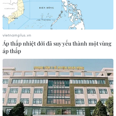
vietnamplus.vn
Áp thấp nhiệt đới đã suy yếu thành một vùng
áp thấp