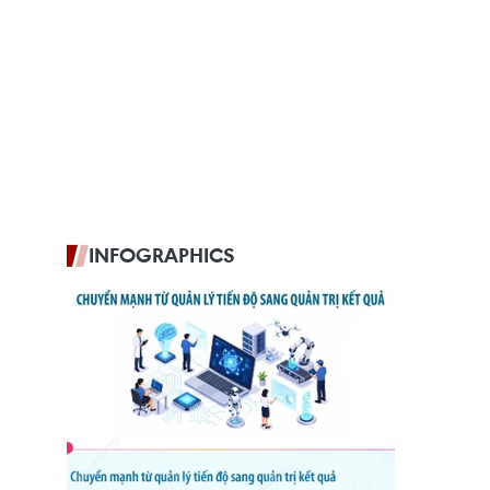
INFOGRAPHICS