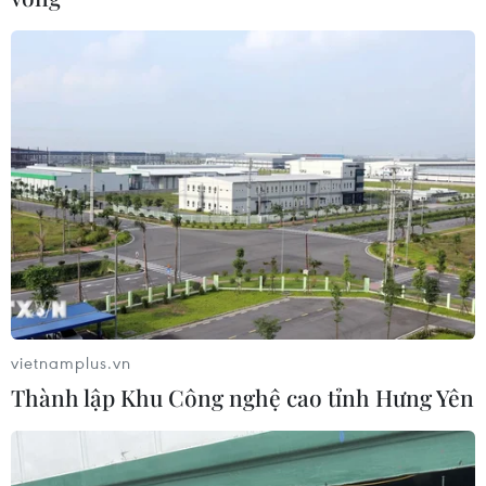
vietnamplus.vn
Thành lập Khu Công nghệ cao tỉnh Hưng Yên