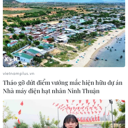
vietnamplus.vn
Tháo gỡ dứt điểm vướng mắc hiện hữu dự án
Nhà máy điện hạt nhân Ninh Thuận