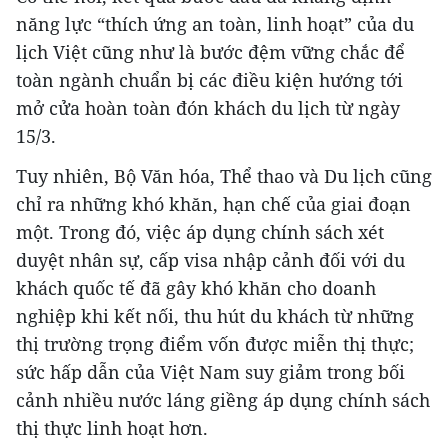
năng lực “thích ứng an toàn, linh hoạt” của du
lịch Việt cũng như là bước đệm vững chắc để
toàn ngành chuẩn bị các điều kiện hướng tới
mở cửa hoàn toàn đón khách du lịch từ ngày
15/3.
Tuy nhiên, Bộ Văn hóa, Thể thao và Du lịch cũng
chỉ ra những khó khăn, hạn chế của giai đoạn
một. Trong đó, việc áp dụng chính sách xét
duyệt nhân sự, cấp visa nhập cảnh đối với du
khách quốc tế đã gây khó khăn cho doanh
nghiệp khi kết nối, thu hút du khách từ những
thị trường trọng điểm vốn được miễn thị thực;
sức hấp dẫn của Việt Nam suy giảm trong bối
cảnh nhiều nước láng giềng áp dụng chính sách
thị thực linh hoạt hơn.