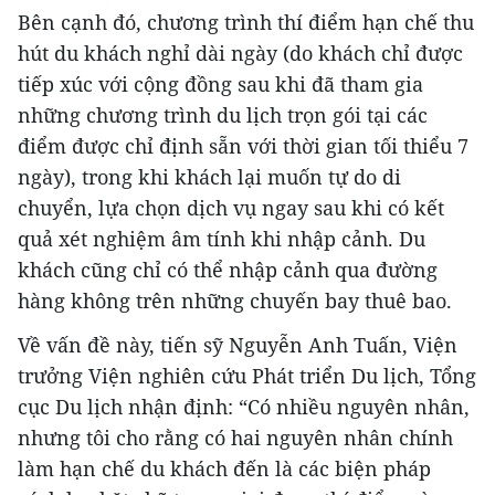
Bên cạnh đó, chương trình thí điểm hạn chế thu
hút du khách nghỉ dài ngày (do khách chỉ được
tiếp xúc với cộng đồng sau khi đã tham gia
những chương trình du lịch trọn gói tại các
điểm được chỉ định sẵn với thời gian tối thiểu 7
ngày), trong khi khách lại muốn tự do di
chuyển, lựa chọn dịch vụ ngay sau khi có kết
quả xét nghiệm âm tính khi nhập cảnh. Du
khách cũng chỉ có thể nhập cảnh qua đường
hàng không trên những chuyến bay thuê bao.
Về vấn đề này, tiến sỹ Nguyễn Anh Tuấn, Viện
trưởng Viện nghiên cứu Phát triển Du lịch, Tổng
cục Du lịch nhận định: “Có nhiều nguyên nhân,
nhưng tôi cho rằng có hai nguyên nhân chính
làm hạn chế du khách đến là các biện pháp