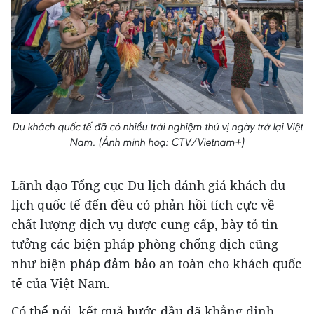
Du khách quốc tế đã có nhiều trải nghiệm thú vị ngày trở lại Việt
Nam. (Ảnh minh hoạ: CTV/Vietnam+)
Lãnh đạo Tổng cục Du lịch đánh giá khách du
lịch quốc tế đến đều có phản hồi tích cực về
chất lượng dịch vụ được cung cấp, bày tỏ tin
tưởng các biện pháp phòng chống dịch cũng
như biện pháp đảm bảo an toàn cho khách quốc
tế của Việt Nam.
Có thể nói, kết quả bước đầu đã khẳng định