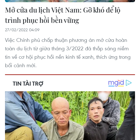
Mở cửa du lịch Việt Nam: Gỡ khó để lộ
trình phục hồi bền vững
27/02/2022 04:09
Việc Chính phủ chấp thuận phương án mở cửa hoàn
toàn du lịch từ giữa tháng 3/2022 đã thắp sáng niềm
tin về cơ hội phục hồi nền kinh tế xanh, thích ứng trong
bối cảnh mới.