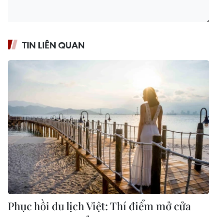
TIN LIÊN QUAN
Phục hồi du lịch Việt: Thí điểm mở cửa