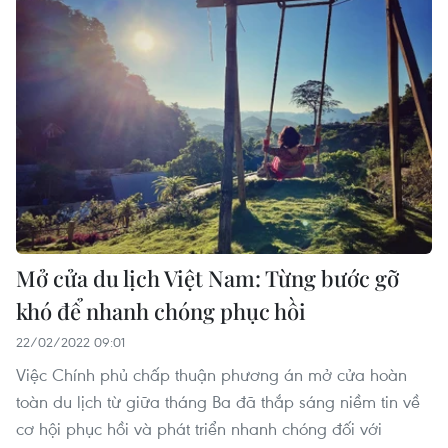
Mở cửa du lịch Việt Nam: Từng bước gỡ
khó để nhanh chóng phục hồi
22/02/2022 09:01
Việc Chính phủ chấp thuận phương án mở cửa hoàn
toàn du lịch từ giữa tháng Ba đã thắp sáng niềm tin về
cơ hội phục hồi và phát triển nhanh chóng đối với