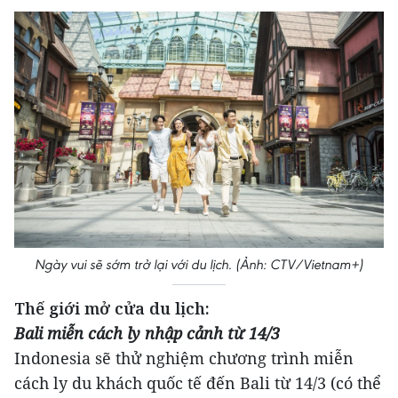
Ngày vui sẽ sớm trở lại với du lịch. (Ảnh: CTV/Vietnam+)
Thế giới mở cửa du lịch:
Bali miễn cách ly nhập cảnh từ 14/3
Indonesia sẽ thử nghiệm chương trình miễn
cách ly du khách quốc tế đến Bali từ 14/3 (có thể