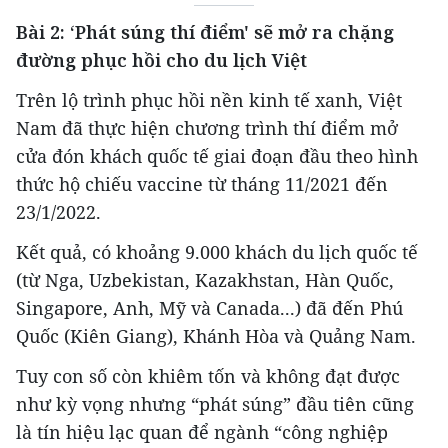
Bài 2: ‘Phát súng thí điểm' sẽ mở ra chặng
đường phục hồi cho du lịch Việt
Trên lộ trình phục hồi nền kinh tế xanh, Việt
Nam đã thực hiện chương trình thí điểm mở
cửa đón khách quốc tế giai đoạn đầu theo hình
thức hộ chiếu vaccine từ tháng 11/2021 đến
23/1/2022.
Kết quả, có khoảng 9.000 khách du lịch quốc tế
(từ Nga, Uzbekistan, Kazakhstan, Hàn Quốc,
Singapore, Anh, Mỹ và Canada...) đã đến Phú
Quốc (Kiên Giang), Khánh Hòa và Quảng Nam.
Tuy con số còn khiêm tốn và không đạt được
như kỳ vọng nhưng “phát súng” đầu tiên cũng
là tín hiệu lạc quan để ngành “công nghiệp