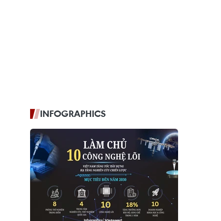
INFOGRAPHICS