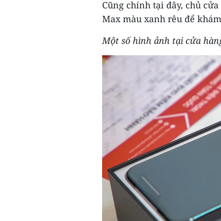
Cũng chính tại đây, chủ cửa
Max màu xanh rêu để khám 
Một số hình ảnh tại cửa hàn