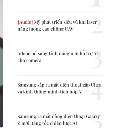
Mỹ phát triển siêu vũ khí laser
năng lượng cao chống UAV
Adobe bổ sung tính năng mới hỗ trợ AI
cho camera
Samsung sắp ra mắt điện thoại gập Ultra
và kính thông minh tích hợp AI
Samsung ra mắt dòng điện thoại Galaxy
Z mới, tăng tốc chiến lược AI