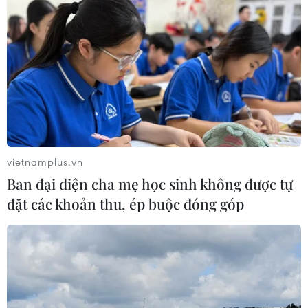
vietnamplus.vn
Ban đại diện cha mẹ học sinh không được tự
đặt các khoản thu, ép buộc đóng góp