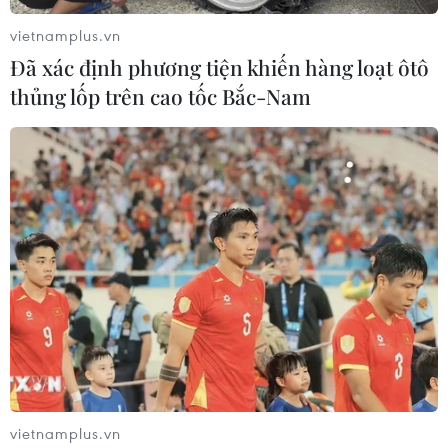
vietnamplus.vn
Đã xác định phương tiện khiến hàng loạt ôtô
thủng lốp trên cao tốc Bắc-Nam
vietnamplus.vn