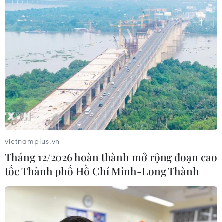
vietnamplus.vn
Tháng 12/2026 hoàn thành mở rộng đoạn cao
tốc Thành phố Hồ Chí Minh-Long Thành