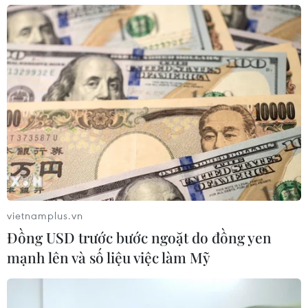
vietnamplus.vn
Đồng USD trước bước ngoặt do đồng yen
mạnh lên và số liệu việc làm Mỹ