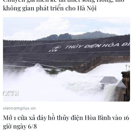
không gian phát triển cho Hà Nội
vietnamplus.vn
Mở 1 cửa xả đáy hồ thủy điện Hòa Bình vào 16
giờ ngày 6/8