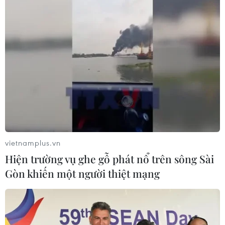
vietnamplus.vn
Hiện trường vụ ghe gỗ phát nổ trên sông Sài
Gòn khiến một người thiệt mạng