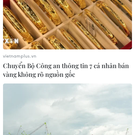
vietnamplus.vn
Chuyển Bộ Công an thông tin 7 cá nhân bán
vàng không rõ nguồn gốc