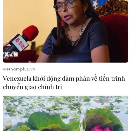
vietnamplus.vn
Venezuela khởi động đàm phán về tiến trình
chuyển giao chính trị