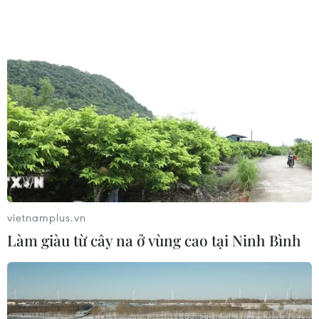
vietnamplus.vn
Làm giàu từ cây na ở vùng cao tại Ninh Bình