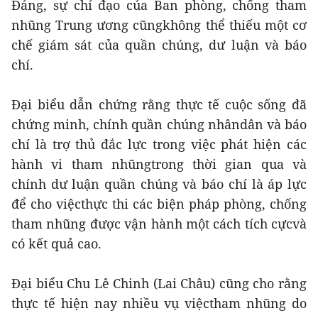
Đảng, sự chỉ đạo của Ban phòng, chống tham
nhũng Trung ương cũngkhông thể thiếu một cơ
chế giám sát của quần chúng, dư luận và báo
chí.
Đại biểu dẫn chứng rằng thực tế cuộc sống đã
chứng minh, chính quần chúng nhândân và báo
chí là trợ thủ đắc lực trong việc phát hiện các
hành vi tham nhũngtrong thời gian qua và
chính dư luận quần chúng và báo chí là áp lực
để cho việcthực thi các biện pháp phòng, chống
tham nhũng được vận hành một cách tích cựcvà
có kết quả cao.
Đại biểu Chu Lê Chinh (Lai Châu) cũng cho rằng
thực tế hiện nay nhiều vụ việctham nhũng do