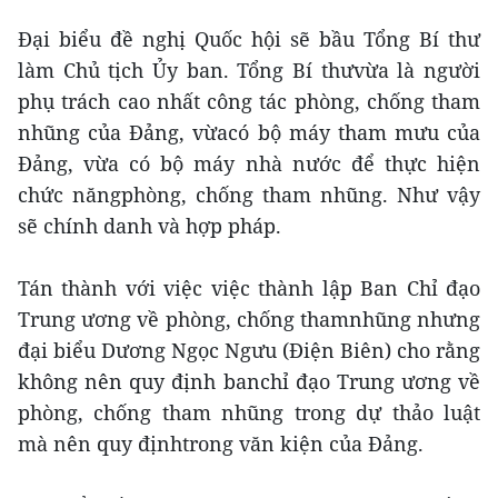
Đại biểu đề nghị Quốc hội sẽ bầu Tổng Bí thư
làm Chủ tịch Ủy ban. Tổng Bí thưvừa là người
phụ trách cao nhất công tác phòng, chống tham
nhũng của Đảng, vừacó bộ máy tham mưu của
Đảng, vừa có bộ máy nhà nước để thực hiện
chức năngphòng, chống tham nhũng. Như vậy
sẽ chính danh và hợp pháp.
Tán thành với việc việc thành lập Ban Chỉ đạo
Trung ương về phòng, chống thamnhũng nhưng
đại biểu Dương Ngọc Ngưu (Điện Biên) cho rằng
không nên quy định banchỉ đạo Trung ương về
phòng, chống tham nhũng trong dự thảo luật
mà nên quy địnhtrong văn kiện của Đảng.