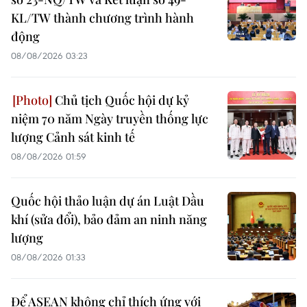
KL/TW thành chương trình hành
động
08/08/2026 03:23
Chủ tịch Quốc hội dự kỷ
niệm 70 năm Ngày truyền thống lực
lượng Cảnh sát kinh tế
08/08/2026 01:59
Quốc hội thảo luận dự án Luật Dầu
khí (sửa đổi), bảo đảm an ninh năng
lượng
08/08/2026 01:33
Để ASEAN không chỉ thích ứng với