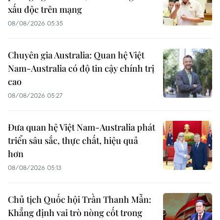
xấu độc trên mạng
08/08/2026 05:35
Chuyên gia Australia: Quan hệ Việt
Nam-Australia có độ tin cậy chính trị
cao
08/08/2026 05:27
Đưa quan hệ Việt Nam-Australia phát
triển sâu sắc, thực chất, hiệu quả
hơn
08/08/2026 05:13
Chủ tịch Quốc hội Trần Thanh Mẫn:
Khẳng định vai trò nòng cốt trong