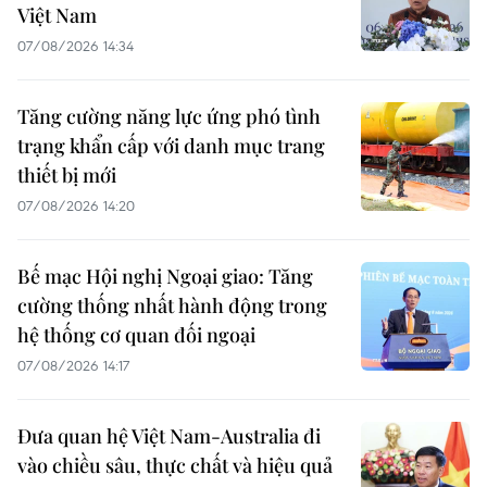
Việt Nam
07/08/2026 14:34
Tăng cường năng lực ứng phó tình
trạng khẩn cấp với danh mục trang
thiết bị mới
07/08/2026 14:20
Bế mạc Hội nghị Ngoại giao: Tăng
cường thống nhất hành động trong
hệ thống cơ quan đối ngoại
07/08/2026 14:17
Đưa quan hệ Việt Nam-Australia đi
vào chiều sâu, thực chất và hiệu quả