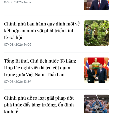
07/08/2026 14:09
Chính phủ ban hành quy định mới về
kết hợp an ninh với phát triển kinh
tế-xã hội
07/08/2026 14:05
Tổng Bí thư, Chủ tịch nước Tô Lâm:
Hợp tác nghị viện là trụ cột quan
trọng giữa Việt Nam-Thái Lan
07/08/2026 13:39
Chính phủ đề ra loạt giải pháp đột
phá thúc đẩy tăng trưởng, ổn định
kinh tế