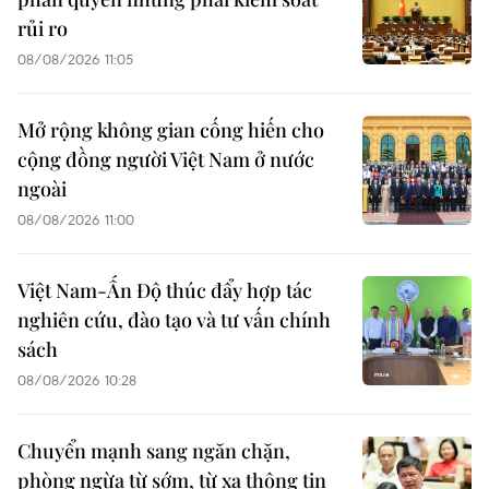
rủi ro
08/08/2026 11:05
Mở rộng không gian cống hiến cho
cộng đồng người Việt Nam ở nước
ngoài
08/08/2026 11:00
Việt Nam-Ấn Độ thúc đẩy hợp tác
nghiên cứu, đào tạo và tư vấn chính
sách
08/08/2026 10:28
Chuyển mạnh sang ngăn chặn,
phòng ngừa từ sớm, từ xa thông tin