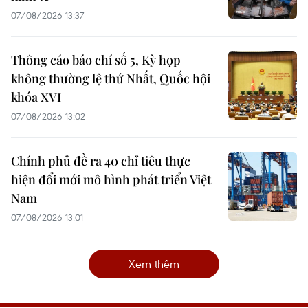
07/08/2026 13:37
Thông cáo báo chí số 5, Kỳ họp
không thường lệ thứ Nhất, Quốc hội
khóa XVI
07/08/2026 13:02
Chính phủ đề ra 40 chỉ tiêu thực
hiện đổi mới mô hình phát triển Việt
Nam
07/08/2026 13:01
Xem thêm