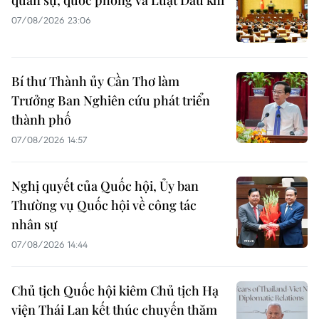
quân sự, quốc phòng và Luật Dầu khí
07/08/2026 23:06
Bí thư Thành ủy Cần Thơ làm
Trưởng Ban Nghiên cứu phát triển
thành phố
07/08/2026 14:57
Nghị quyết của Quốc hội, Ủy ban
Thường vụ Quốc hội về công tác
nhân sự
07/08/2026 14:44
Chủ tịch Quốc hội kiêm Chủ tịch Hạ
viện Thái Lan kết thúc chuyến thăm