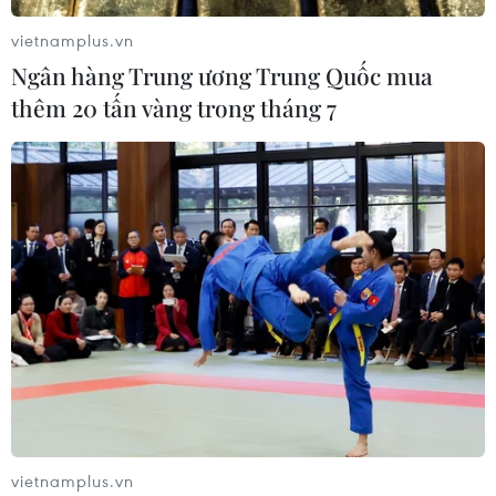
vietnamplus.vn
Ngân hàng Trung ương Trung Quốc mua
thêm 20 tấn vàng trong tháng 7
vietnamplus.vn