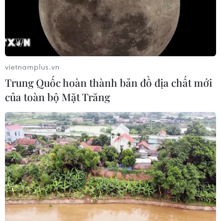
vietnamplus.vn
Trung Quốc hoàn thành bản đồ địa chất mới
của toàn bộ Mặt Trăng