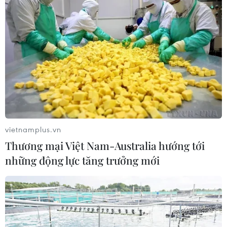
vietnamplus.vn
Thương mại Việt Nam-Australia hướng tới
những động lực tăng trưởng mới