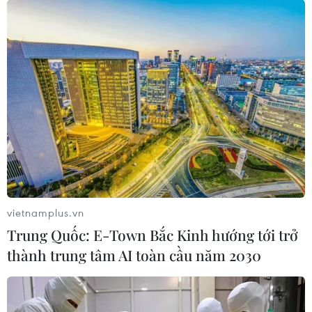
vietnamplus.vn
Trung Quốc: E-Town Bắc Kinh hướng tới trở
thành trung tâm AI toàn cầu năm 2030