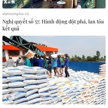
vietnamplus.vn
Nghị quyết số 57: Hành động đột phá, lan tỏa
kết quả