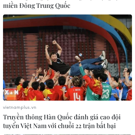
miền Đông Trung Quốc
vietnamplus.vn
Truyền thông Hàn Quốc đánh giá cao đội
tuyển Việt Nam với chuỗi 22 trận bất bại