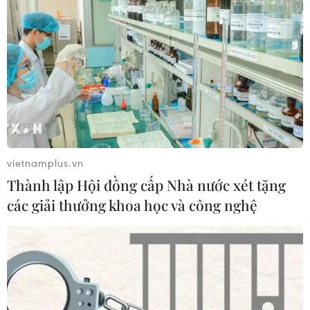
vietnamplus.vn
Thành lập Hội đồng cấp Nhà nước xét tặng
các giải thưởng khoa học và công nghệ