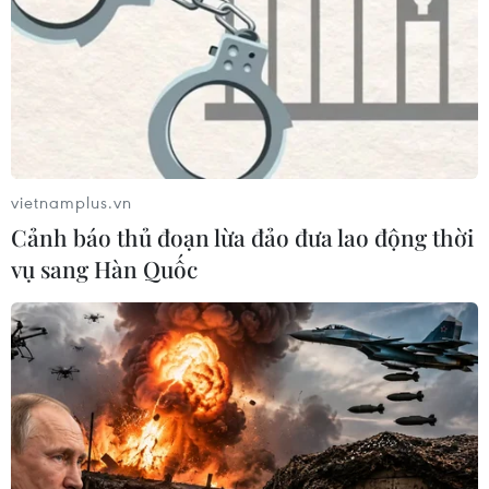
vietnamplus.vn
Cảnh báo thủ đoạn lừa đảo đưa lao động thời
vụ sang Hàn Quốc