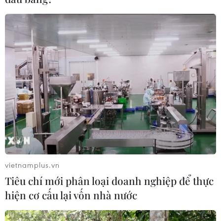
vietnamplus.vn
Tiêu chí mới phân loại doanh nghiệp để thực
hiện cơ cấu lại vốn nhà nước