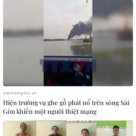
vietnamplus.vn
Hiện trường vụ ghe gỗ phát nổ trên sông Sài
Gòn khiến một người thiệt mạng