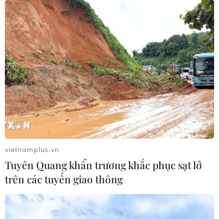
vietnamplus.vn
Tuyên Quang khẩn trương khắc phục sạt lở
trên các tuyến giao thông