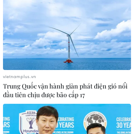
vietnamplus.vn
Trung Quốc vận hành giàn phát điện gió nổi
đầu tiên chịu được bão cấp 17