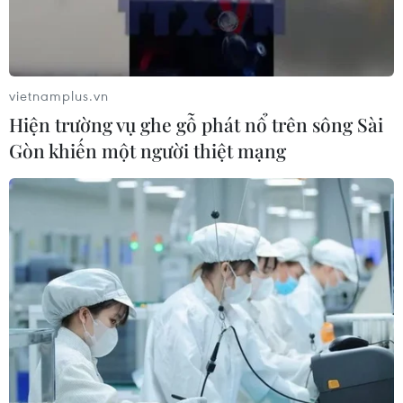
vietnamplus.vn
Hiện trường vụ ghe gỗ phát nổ trên sông Sài
Gòn khiến một người thiệt mạng