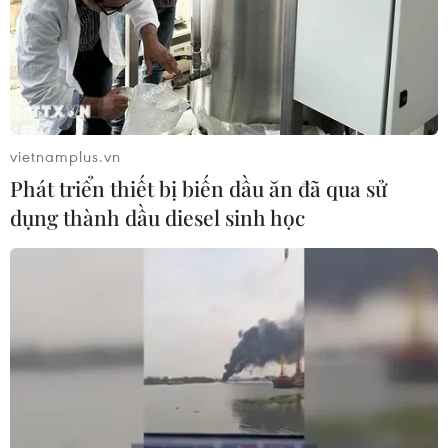
vietnamplus.vn
Phát triển thiết bị biến dầu ăn đã qua sử
dụng thành dầu diesel sinh học