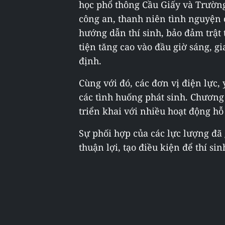
học phổ thông Cầu Giấy và Trườn
công an, thanh niên tình nguyện 
hướng dẫn thí sinh, bảo đảm trật
tiện tăng cao vào đầu giờ sáng, g
định.
Cùng với đó, các đơn vị điện lực, y
các tình huống phát sinh. Chương 
triển khai với nhiều hoạt động hỗ 
Sự phối hợp của các lực lượng đã 
thuận lợi, tạo điều kiện để thí sin