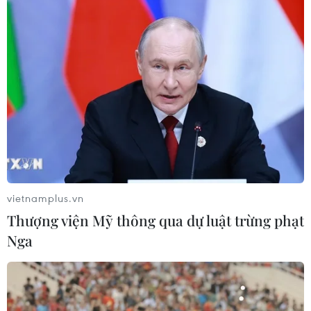
vietnamplus.vn
Thượng viện Mỹ thông qua dự luật trừng phạt
Nga