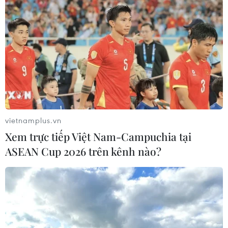
vietnamplus.vn
Xem trực tiếp Việt Nam-Campuchia tại
ASEAN Cup 2026 trên kênh nào?