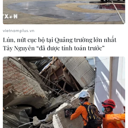
vietnamplus.vn
Lún, nứt cục bộ tại Quảng trường lớn nhất
Tây Nguyên “đã được tính toán trước”