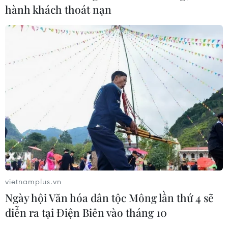
hành khách thoát nạn
vietnamplus.vn
Ngày hội Văn hóa dân tộc Mông lần thứ 4 sẽ
diễn ra tại Điện Biên vào tháng 10