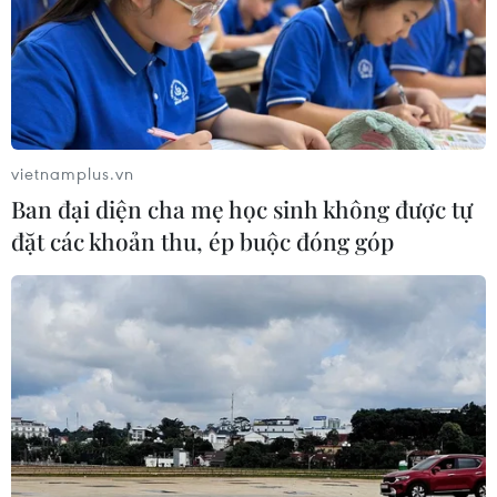
vietnamplus.vn
Ban đại diện cha mẹ học sinh không được tự
đặt các khoản thu, ép buộc đóng góp