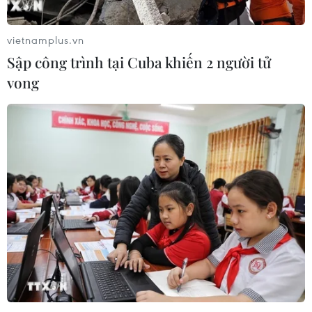
vietnamplus.vn
Sập công trình tại Cuba khiến 2 người tử
vong