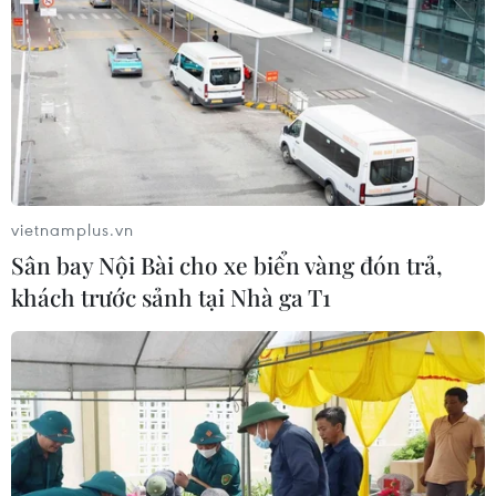
vietnamplus.vn
Sân bay Nội Bài cho xe biển vàng đón trả,
khách trước sảnh tại Nhà ga T1