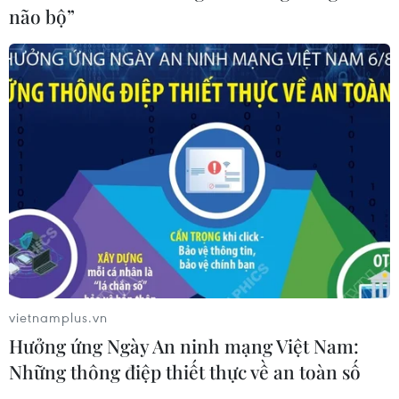
não bộ”
vietnamplus.vn
Hưởng ứng Ngày An ninh mạng Việt Nam:
Những thông điệp thiết thực về an toàn số