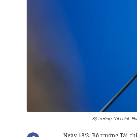
Bộ trưởng Tài chính P
Ngày 18/2, Bộ trưởng Tài c