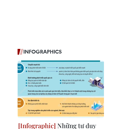
INFOGRAPHICS
Những tư duy