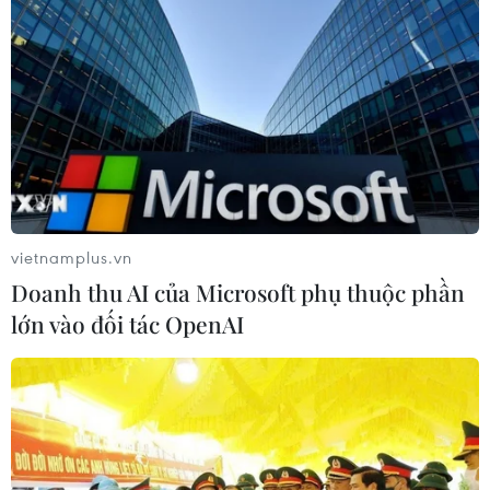
vietnamplus.vn
Doanh thu AI của Microsoft phụ thuộc phần
lớn vào đối tác OpenAI