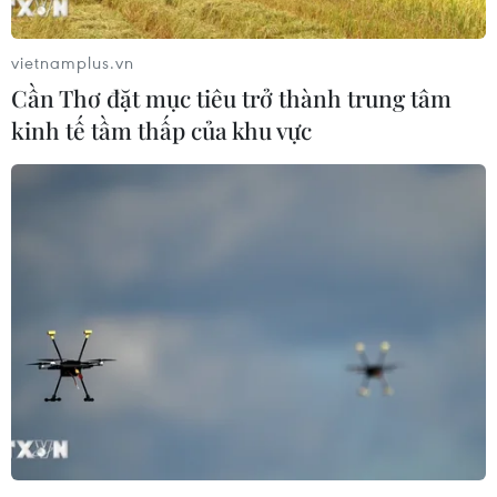
vietnamplus.vn
Cần Thơ đặt mục tiêu trở thành trung tâm
kinh tế tầm thấp của khu vực