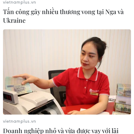
vietnamplus.vn
Tấn công gây nhiều thương vong tại Nga và
Ukraine
vietnamplus.vn
Doanh nghiệp nhỏ và vừa được vay với lãi