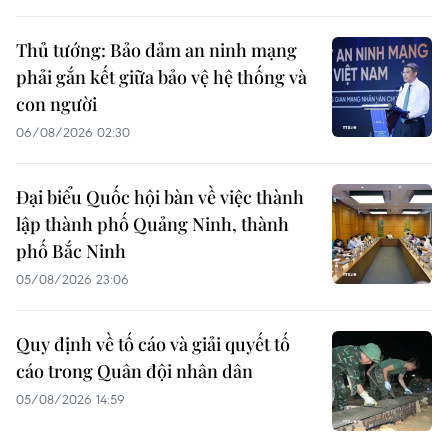
Thủ tướng: Bảo đảm an ninh mạng
phải gắn kết giữa bảo vệ hệ thống và
con người
06/08/2026 02:30
Đại biểu Quốc hội bàn về việc thành
lập thành phố Quảng Ninh, thành
phố Bắc Ninh
05/08/2026 23:06
Quy định về tố cáo và giải quyết tố
cáo trong Quân đội nhân dân
05/08/2026 14:59