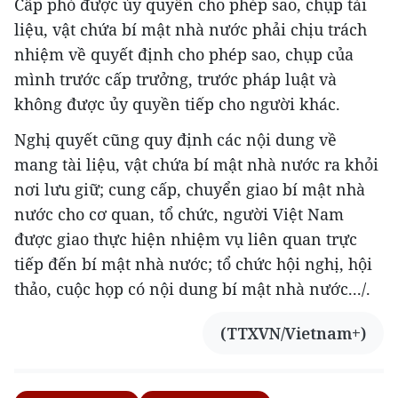
Cấp phó được ủy quyền cho phép sao, chụp tài
liệu, vật chứa bí mật nhà nước phải chịu trách
nhiệm về quyết định cho phép sao, chụp của
mình trước cấp trưởng, trước pháp luật và
không được ủy quyền tiếp cho người khác.
Nghị quyết cũng quy định các nội dung về
mang tài liệu, vật chứa bí mật nhà nước ra khỏi
nơi lưu giữ; cung cấp, chuyển giao bí mật nhà
nước cho cơ quan, tổ chức, người Việt Nam
được giao thực hiện nhiệm vụ liên quan trực
tiếp đến bí mật nhà nước; tổ chức hội nghị, hội
thảo, cuộc họp có nội dung bí mật nhà nước.../.
(TTXVN/Vietnam+)