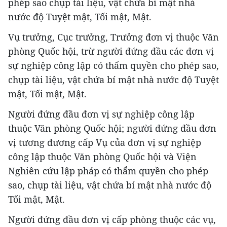
phép sao chụp tài liệu, vật chứa bí mật nhà
nước độ Tuyệt mật, Tối mật, Mật.
Vụ trưởng, Cục trưởng, Trưởng đơn vị thuộc Văn
phòng Quốc hội, trừ người đứng đầu các đơn vị
sự nghiệp công lập có thẩm quyền cho phép sao,
chụp tài liệu, vật chứa bí mật nhà nước độ Tuyệt
mật, Tối mật, Mật.
Người đứng đầu đơn vị sự nghiệp công lập
thuộc Văn phòng Quốc hội; người đứng đầu đơn
vị tương đương cấp Vụ của đơn vị sự nghiệp
công lập thuộc Văn phòng Quốc hội và Viện
Nghiên cứu lập pháp có thẩm quyền cho phép
sao, chụp tài liệu, vật chứa bí mật nhà nước độ
Tối mật, Mật.
Người đứng đầu đơn vị cấp phòng thuộc các vụ,