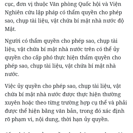
cục, đơn vị thuộc Văn phòng Quốc hội và Viện
Nghiên cứu lập pháp có thẩm quyền cho phép
sao, chụp tài liệu, vật chứa bí mật nhà nước độ
Mật.
Người có thẩm quyền cho phép sao, chụp tài
liệu, vật chứa bí mật nhà nước trên có thể ủy
quyền cho cấp phó thực hiện thẩm quyền cho
phép sao, chụp tài liệu, vật chứa bí mật nhà
nước.
Việc ủy quyền cho phép sao, chụp tài liệu, vật
chứa bí mật nhà nước được thực hiện thường
xuyên hoặc theo từng trường hợp cụ thể và phải
được thể hiện bằng văn bản, trong đó xác định
rõ phạm vi, nội dung, thời hạn ủy quyền.