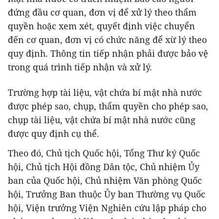
đứng đầu cơ quan, đơn vị để xử lý theo thẩm
quyền hoặc xem xét, quyết định việc chuyển
đến cơ quan, đơn vị có chức năng để xừ lý theo
quy định. Thông tin tiếp nhận phải được bảo vệ
trong quá trình tiếp nhận và xử lý.
Trường hợp tài liệu, vật chứa bí mật nhà nước
được phép sao, chụp, thẩm quyền cho phép sao,
chụp tài liệu, vật chứa bí mật nhà nước cũng
được quy định cụ thể.
Theo đó, Chủ tịch Quốc hội, Tổng Thư ký Quốc
hội, Chủ tịch Hội đồng Dân tộc, Chủ nhiệm Ủy
ban của Quốc hội, Chủ nhiệm Văn phòng Quốc
hội, Trưởng Ban thuộc Ủy ban Thường vụ Quốc
hội, Viện trưởng Viện Nghiên cứu lập pháp cho