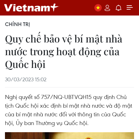
CHÍNH TRỊ
Quy chế bảo vệ bí mật nhà
nước trong hoạt động của
Quốc hội
30/03/2023 15:02
Nghị quyết số 757/NQ-UBTVQH15 quy định Chủ
tịch Quốc hội xác định bí mật nhà nước và độ mật
của bí mật nhà nước đối với thông tin của Quốc
hội, Ủy ban Thường vụ Quốc hội.