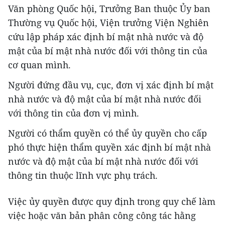
Văn phòng Quốc hội, Trưởng Ban thuộc Ủy ban
Thường vụ Quốc hội, Viện trưởng Viện Nghiên
cứu lập pháp xác định bí mật nhà nước và độ
mật của bí mật nhà nước đối với thông tin của
cơ quan mình.
Người đứng đầu vụ, cục, đơn vị xác định bí mật
nhà nước và độ mật của bí mật nhà nước đối
với thông tin của đơn vị mình.
Người có thẩm quyền có thể ủy quyền cho cấp
phó thực hiện thẩm quyền xác định bí mật nhà
nước và độ mật của bí mật nhà nước đối với
thông tin thuộc lĩnh vực phụ trách.
Việc ủy quyền được quy định trong quy chế làm
việc hoặc văn bản phân công công tác hằng