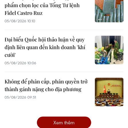
phẩm chọn lọc của Tổng Tư lệnh
Fidel Castro Ruz
05/08/2026 10:10
Đại biểu Quốc hội thảo luận về quy
định liên quan đến kinh doanh 'khí
cười'
05/08/2026 10:06
Không để phân cấp, phân quyền trở
thành gánh nặng cho địa phương
05/08/2026 09:51
Xem thêm