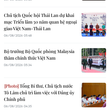
Chủ tịch Quốc hội Thái Lan dự khai
mạc Triển lãm 50 năm quan hệ ngoại
giao Việt Nam-Thái Lan
06/08/2026 05:48
Bộ trưởng Bộ Quốc phòng Malaysia
thăm chính thức Việt Nam
06/08/2026 05:34
Tổng Bí thư, Chủ tịch nước
Tô Lâm chủ trì làm việc với Đảng ủy
Chính phủ
06/08/2026 04:35