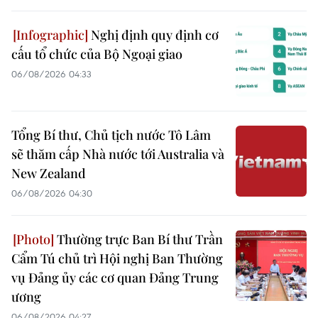
Nghị định quy định cơ
cấu tổ chức của Bộ Ngoại giao
06/08/2026 04:33
Tổng Bí thư, Chủ tịch nước Tô Lâm
sẽ thăm cấp Nhà nước tới Australia và
New Zealand
06/08/2026 04:30
Thường trực Ban Bí thư Trần
Cẩm Tú chủ trì Hội nghị Ban Thường
vụ Đảng ủy các cơ quan Đảng Trung
ương
06/08/2026 04:27