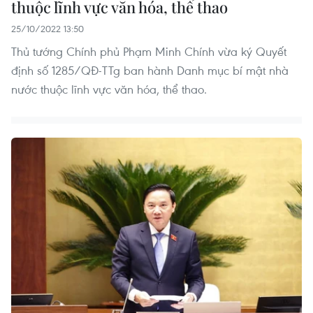
thuộc lĩnh vực văn hóa, thể thao
25/10/2022 13:50
Thủ tướng Chính phủ Phạm Minh Chính vừa ký Quyết
định số 1285/QĐ-TTg ban hành Danh mục bí mật nhà
nước thuộc lĩnh vực văn hóa, thể thao.