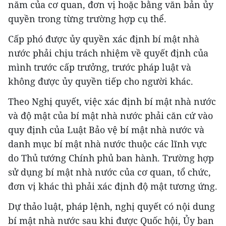
năm của cơ quan, đơn vị hoặc bằng văn bản ủy
quyền trong từng trường hợp cụ thể.
Cấp phó được ủy quyền xác định bí mật nhà
nước phải chịu trách nhiệm về quyết định của
mình trước cấp trưởng, trước pháp luật và
không được ủy quyền tiếp cho người khác.
Theo Nghị quyết, việc xác định bí mật nhà nước
và độ mật của bí mật nhà nước phải căn cứ vào
quy định của Luật Bảo vệ bí mật nhà nước và
danh mục bí mật nhà nước thuộc các lĩnh vực
do Thủ tướng Chính phủ ban hành. Trường hợp
sử dụng bí mật nhà nước của cơ quan, tổ chức,
đơn vị khác thì phải xác định độ mật tương ứng.
Dự thảo luật, pháp lệnh, nghị quyết có nội dung
bí mật nhà nước sau khi được Quốc hội, Ủy ban