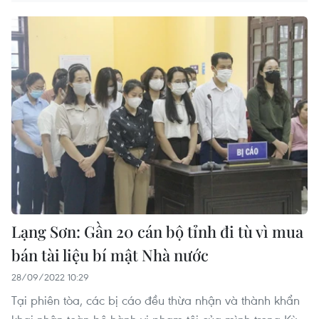
Lạng Sơn: Gần 20 cán bộ tỉnh đi tù vì mua
bán tài liệu bí mật Nhà nước
28/09/2022 10:29
Tại phiên tòa, các bị cáo đều thừa nhận và thành khẩn