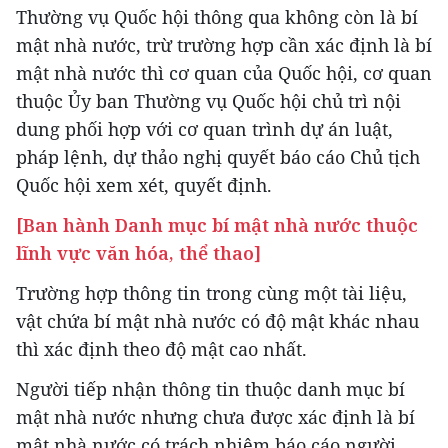
Thường vụ Quốc hội thông qua không còn là bí
mật nhà nước, trừ trường hợp cần xác định là bí
mật nhà nước thì cơ quan của Quốc hội, cơ quan
thuộc Ủy ban Thường vụ Quốc hội chủ trì nội
dung phối hợp với cơ quan trình dự án luật,
pháp lệnh, dự thảo nghị quyết báo cáo Chủ tịch
Quốc hội xem xét, quyết định.
[Ban hành Danh mục bí mật nhà nước thuộc
lĩnh vực văn hóa, thể thao]
Trường hợp thông tin trong cùng một tài liệu,
vật chứa bí mật nhà nước có độ mật khác nhau
thì xác định theo độ mật cao nhất.
Người tiếp nhận thông tin thuộc danh mục bí
mật nhà nước nhưng chưa được xác định là bí
mật nhà nước có trách nhiệm báo cáo người