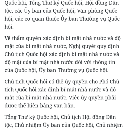
Quốc hội, Tổng Thư ký Quốc hội, Hội đồng Dân
tộc, các Ủy ban của Quốc hội, Văn phòng Quốc
hội, các cơ quan thuộc Ủy ban Thường vụ Quốc
hội.
Về thẩm quyền xác định bí mật nhà nước và độ
mật của bí mật nhà nước, Nghị quyết quy định
Chủ tịch Quốc hội xác định bí mật nhà nước và
độ mật của bí mật nhà nước đối với thông tin
của Quốc hội, Ủy ban Thường vụ Quốc hội.
Chủ tịch Quốc hội có thể ủy quyền cho Phó Chủ
tịch Quốc hội xác định bí mật nhà nước và độ
mật của bí mật nhà nước. Việc ủy quyền phải
được thể hiện bằng văn bản.
Tổng Thư ký Quốc hội, Chủ tịch Hội đồng Dân
tộc, Chủ nhiệm Ủy ban của Quốc hội, Chủ nhiệm