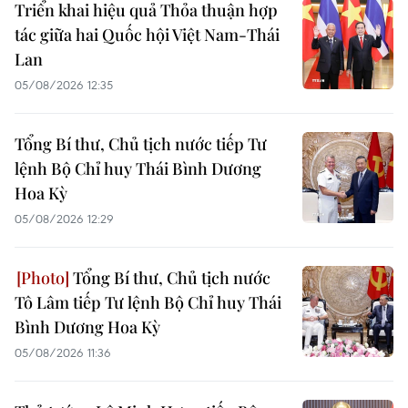
Triển khai hiệu quả Thỏa thuận hợp
tác giữa hai Quốc hội Việt Nam-Thái
Lan
05/08/2026 12:35
Tổng Bí thư, Chủ tịch nước tiếp Tư
lệnh Bộ Chỉ huy Thái Bình Dương
Hoa Kỳ
05/08/2026 12:29
Tổng Bí thư, Chủ tịch nước
Tô Lâm tiếp Tư lệnh Bộ Chỉ huy Thái
Bình Dương Hoa Kỳ
05/08/2026 11:36