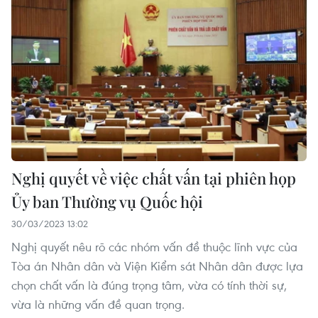
Nghị quyết về việc chất vấn tại phiên họp
Ủy ban Thường vụ Quốc hội
30/03/2023 13:02
Nghị quyết nêu rõ các nhóm vấn đề thuộc lĩnh vực của
Tòa án Nhân dân và Viện Kiểm sát Nhân dân được lựa
chọn chất vấn là đúng trọng tâm, vừa có tính thời sự,
vừa là những vấn đề quan trọng.