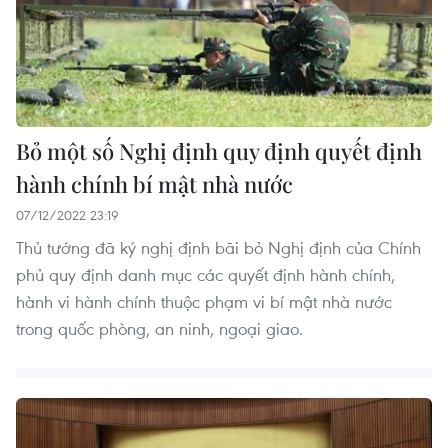
Bỏ một số Nghị định quy định quyết định
hành chính bí mật nhà nước
07/12/2022 23:19
Thủ tướng đã ký nghị định bãi bỏ Nghị định của Chính
phủ quy định danh mục các quyết định hành chính,
hành vi hành chính thuộc phạm vi bí mật nhà nước
trong quốc phòng, an ninh, ngoại giao.