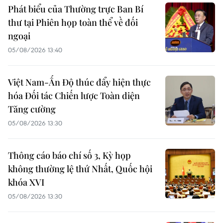
Phát biểu của Thường trực Ban Bí
thư tại Phiên họp toàn thể về đối
ngoại
05/08/2026 13:40
Việt Nam-Ấn Độ thúc đẩy hiện thực
hóa Đối tác Chiến lược Toàn diện
Tăng cường
05/08/2026 13:30
Thông cáo báo chí số 3, Kỳ họp
không thường lệ thứ Nhất, Quốc hội
khóa XVI
05/08/2026 13:30