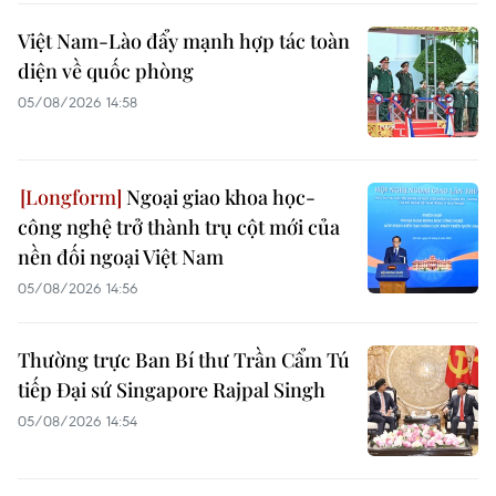
Việt Nam-Lào đẩy mạnh hợp tác toàn
diện về quốc phòng
05/08/2026 14:58
Ngoại giao khoa học-
công nghệ trở thành trụ cột mới của
nền đối ngoại Việt Nam
05/08/2026 14:56
Thường trực Ban Bí thư Trần Cẩm Tú
tiếp Đại sứ Singapore Rajpal Singh
05/08/2026 14:54