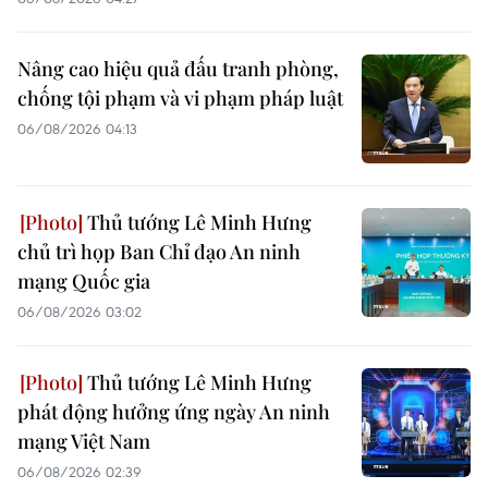
Nâng cao hiệu quả đấu tranh phòng,
chống tội phạm và vi phạm pháp luật
06/08/2026 04:13
Thủ tướng Lê Minh Hưng
chủ trì họp Ban Chỉ đạo An ninh
mạng Quốc gia
06/08/2026 03:02
Thủ tướng Lê Minh Hưng
phát động hưởng ứng ngày An ninh
mạng Việt Nam
06/08/2026 02:39