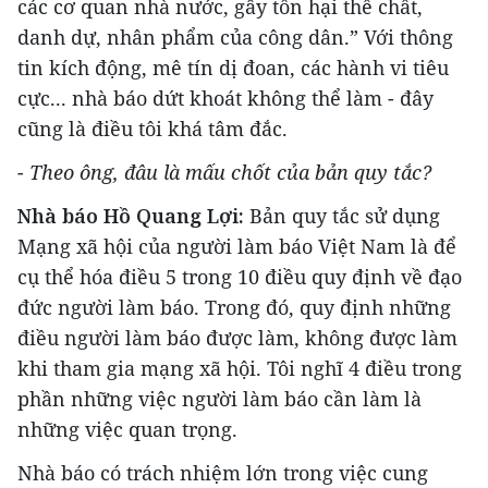
các cơ quan nhà nước, gây tổn hại thể chất,
danh dự, nhân phẩm của công dân.” Với thông
tin kích động, mê tín dị đoan, các hành vi tiêu
cực... nhà báo dứt khoát không thể làm - đây
cũng là điều tôi khá tâm đắc.
- Theo ông, đâu là mấu chốt của bản quy tắc?
Nhà báo Hồ Quang Lợi:
Bản quy tắc sử dụng
Mạng xã hội của người làm báo Việt Nam là để
cụ thể hóa điều 5 trong 10 điều quy định về đạo
đức người làm báo. Trong đó, quy định những
điều người làm báo được làm, không được làm
khi tham gia mạng xã hội. Tôi nghĩ 4 điều trong
phần những việc người làm báo cần làm là
những việc quan trọng.
Nhà báo có trách nhiệm lớn trong việc cung