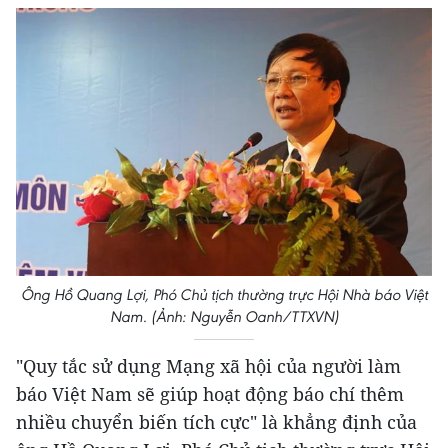
Ông Hồ Quang Lợi, Phó Chủ tịch thường trực Hội Nhà báo Việt
Nam. (Ảnh: Nguyễn Oanh/TTXVN)
"Quy tắc sử dụng Mạng xã hội của người làm
báo Việt Nam sẽ giúp hoạt động báo chí thêm
nhiều chuyển biến tích cực" là khẳng định của