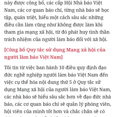
này được công bố, các cấp Hội Nhà báo Việt
Nam, các cơ quan báo chí, từng nhà báo sẽ học
tập, quán triệt, hiểu một cách sâu sắc những
điều cần làm cũng như không được làm khi
tham gia mạng xã hội, từ đó phát huy tinh thần
trách nhiệm của người làm báo đối với xã hội.
[Công bố Quy tắc sử dụng Mạng xã hội của
người làm báo Việt Nam]
Tôi tin từ việc ban hành 10 điều quy định đạo
đức nghề nghiệp người làm báo Việt Nam đến
việc cụ thể hóa nội dung thứ 5 ở Quy tắc sử
dụng Mạng xã hội của người làm báo Việt Nam,
các nhà báo sẽ hiểu sâu sắc hơn về đạo đức nhà
báo, các cơ quan báo chí sẽ quản lý phóng viên,
hội viên của mình tốt hơn và chắc chắn sẽ có