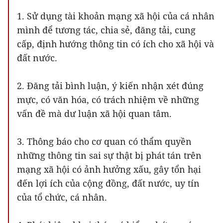
1. Sử dụng tài khoản mạng xã hội của cá nhân
mình để tương tác, chia sẻ, đăng tải, cung
cấp, định hướng thông tin có ích cho xã hội và
đất nước.
2. Đăng tải bình luận, ý kiến nhận xét đúng
mực, có văn hóa, có trách nhiệm về những
vấn đề mà dư luận xã hội quan tâm.
3. Thông báo cho cơ quan có thẩm quyền
những thông tin sai sự thật bị phát tán trên
mạng xã hội có ảnh hưởng xấu, gây tổn hại
đến lợi ích của cộng đồng, đất nước, uy tín
của tổ chức, cá nhân.