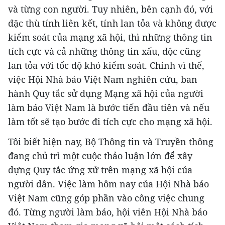
và từng con người. Tuy nhiên, bên cạnh đó, với
đặc thù tính liên kết, tính lan tỏa và không được
kiểm soát của mạng xã hội, thì những thông tin
tích cực và cả những thông tin xấu, độc cũng
lan tỏa với tốc độ khó kiểm soát. Chính vì thế,
việc Hội Nhà báo Việt Nam nghiên cứu, ban
hành Quy tắc sử dụng Mạng xã hội của người
làm báo Việt Nam là bước tiến đầu tiên và nếu
làm tốt sẽ tạo bước đi tích cực cho mạng xã hội.
Tôi biết hiện nay, Bộ Thông tin và Truyền thông
đang chủ trì một cuộc thảo luận lớn để xây
dựng Quy tắc ứng xử trên mạng xã hội của
người dân. Việc làm hôm nay của Hội Nhà báo
Việt Nam cũng góp phần vào công việc chung
đó. Từng người làm báo, hội viên Hội Nhà báo