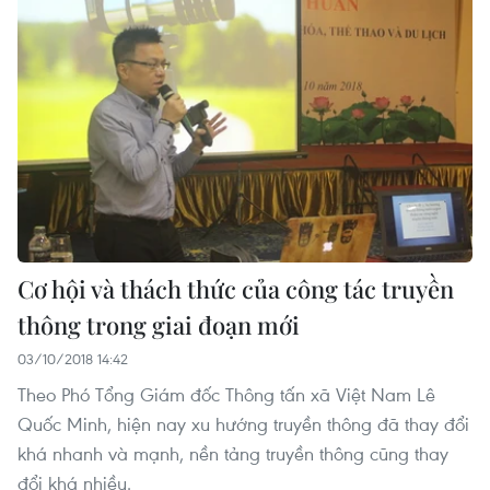
Cơ hội và thách thức của công tác truyền
thông trong giai đoạn mới
03/10/2018 14:42
Theo Phó Tổng Giám đốc Thông tấn xã Việt Nam Lê
Quốc Minh, hiện nay xu hướng truyền thông đã thay đổi
khá nhanh và mạnh, nền tảng truyền thông cũng thay
đổi khá nhiều.