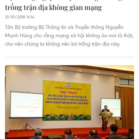
trống trận địa không gian mạng
31/10/2018 14:14
Tân Bộ trưởng Bộ Thông tin và Truyền thông Nguyễn
Mạnh Hùng cho rằng mạng xã hội không ảo mà là thật,
cho nên chúng ta không nên bỏ trống trận địa này.