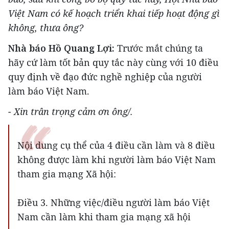
Việt Nam có kế hoạch triển khai tiếp hoạt động gì
không, thưa ông?
Nhà báo Hồ Quang Lợi:
Trước mắt chúng ta
hãy cứ làm tốt bản quy tắc này cùng với 10 điều
quy định về đạo đức nghề nghiệp của người
làm báo Việt Nam.
- Xin trân trọng cảm ơn ông/.
Nội dung cụ thể của 4 điều cần làm và 8 điều
không được làm khi người làm báo Việt Nam
tham gia mạng Xã hội:
Điều 3. Những việc/điều người làm báo Việt
Nam cần làm khi tham gia mạng xã hội