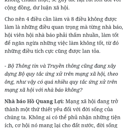
cộng đồng, dư luận xã hội.
Cho nên 4 điều cần làm và 8 điều không được
làm là những điều quan trọng mà từng nhà báo,
hội viên hội nhà báo phải thấm nhuần, làm tốt
để ngăn ngừa những việc làm không tốt, từ đó
những điều tích cực cũng được lan tỏa.
- Bộ Thông tin và Truyền thông cũng đang xây
dựng Bộ quy tắc ứng xử trên mạng xã hội, theo
ông, như vậy có quá nhiều quy tắc ứng xử trên
mạng xã hội với nhà báo không?
Nhà báo Hồ Quang Lợi:
Mạng xã hội đang trở
thành một thứ thiết yếu đối với đời sống của
chúng ta. Không ai có thể phủ nhận những tiện
ích, cơ hội nó mang lại cho đất nước, đời sống