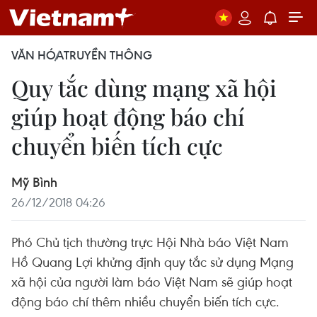
VĂN HÓA
TRUYỀN THÔNG
Quy tắc dùng mạng xã hội
giúp hoạt động báo chí
chuyển biến tích cực
Mỹ Bình
26/12/2018 04:26
Phó Chủ tịch thường trực Hội Nhà báo Việt Nam
Hồ Quang Lợi khửng định quy tắc sử dụng Mạng
xã hội của người làm báo Việt Nam sẽ giúp hoạt
động báo chí thêm nhiều chuyển biến tích cực.