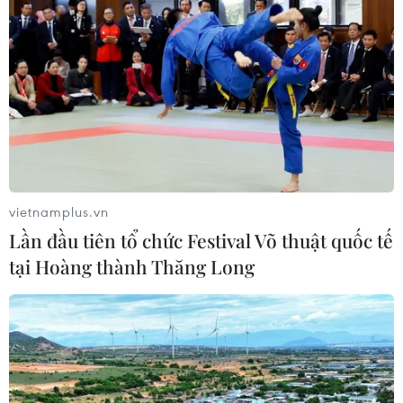
vietnamplus.vn
Lần đầu tiên tổ chức Festival Võ thuật quốc tế
tại Hoàng thành Thăng Long