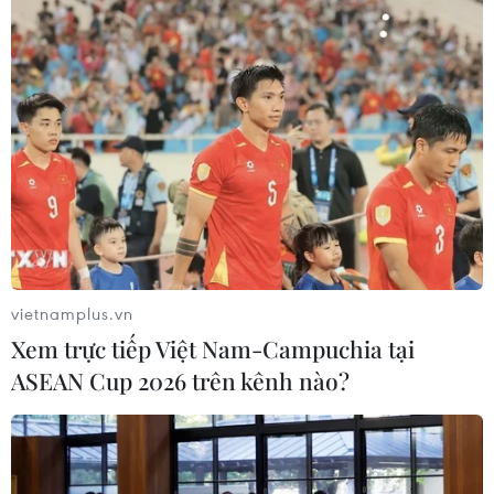
vietnamplus.vn
Xem trực tiếp Việt Nam-Campuchia tại
ASEAN Cup 2026 trên kênh nào?