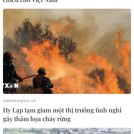
vietnamplus.vn
Hy Lạp tạm giam một thị trưởng tình nghi
gây thảm họa cháy rừng