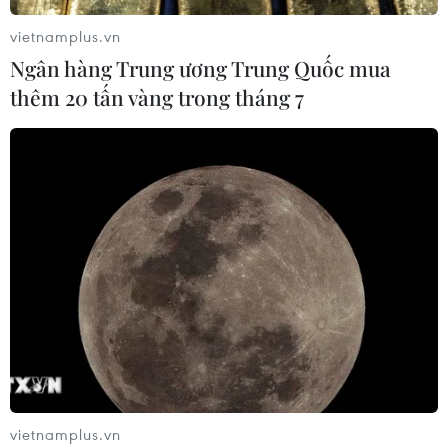
vietnamplus.vn
Ngân hàng Trung ương Trung Quốc mua
thêm 20 tấn vàng trong tháng 7
vietnamplus.vn