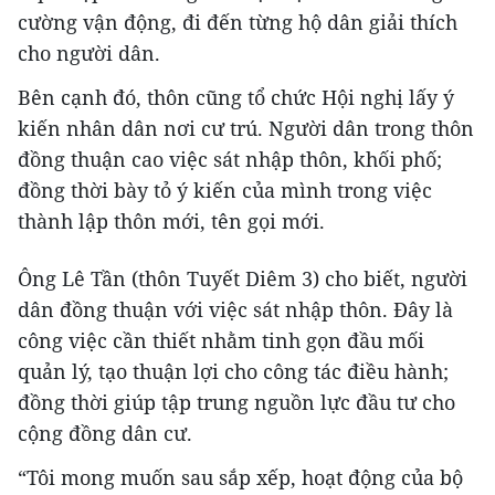
cường vận động, đi đến từng hộ dân giải thích
cho người dân.
Bên cạnh đó, thôn cũng tổ chức Hội nghị lấy ý
kiến nhân dân nơi cư trú. Người dân trong thôn
đồng thuận cao việc sát nhập thôn, khối phố;
đồng thời bày tỏ ý kiến của mình trong việc
thành lập thôn mới, tên gọi mới.
Ông Lê Tần (thôn Tuyết Diêm 3) cho biết, người
dân đồng thuận với việc sát nhập thôn. Đây là
công việc cần thiết nhằm tinh gọn đầu mối
quản lý, tạo thuận lợi cho công tác điều hành;
đồng thời giúp tập trung nguồn lực đầu tư cho
cộng đồng dân cư.
“Tôi mong muốn sau sắp xếp, hoạt động của bộ