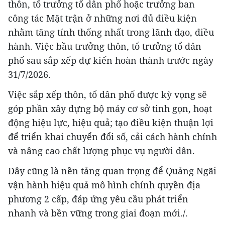
thôn, tổ trưởng tổ dân phố hoặc trưởng ban
công tác Mặt trận ở những nơi đủ điều kiện
nhằm tăng tính thống nhất trong lãnh đạo, điều
hành. Việc bầu trưởng thôn, tổ trưởng tổ dân
phố sau sắp xếp dự kiến hoàn thành trước ngày
31/7/2026.
Việc sắp xếp thôn, tổ dân phố được kỳ vọng sẽ
góp phần xây dựng bộ máy cơ sở tinh gọn, hoạt
động hiệu lực, hiệu quả; tạo điều kiện thuận lợi
để triển khai chuyển đổi số, cải cách hành chính
và nâng cao chất lượng phục vụ người dân.
Đây cũng là nền tảng quan trọng để Quảng Ngãi
vận hành hiệu quả mô hình chính quyền địa
phương 2 cấp, đáp ứng yêu cầu phát triển
nhanh và bền vững trong giai đoạn mới./.