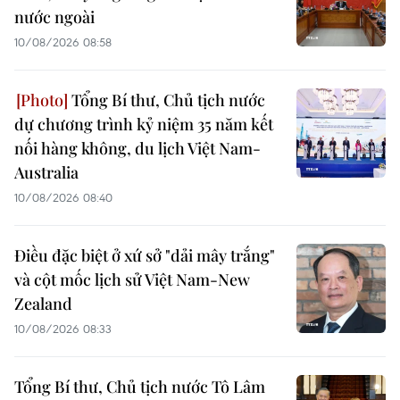
nước ngoài
10/08/2026 08:58
Tổng Bí thư, Chủ tịch nước
dự chương trình kỷ niệm 35 năm kết
nối hàng không, du lịch Việt Nam-
Australia
10/08/2026 08:40
Điều đặc biệt ở xứ sở "dải mây trắng"
và cột mốc lịch sử Việt Nam-New
Zealand
10/08/2026 08:33
Tổng Bí thư, Chủ tịch nước Tô Lâm