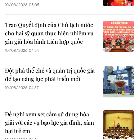
10/08/2026 05:05
Trao Quyết định của Chủ tịch nước
cho hai sỹ quan thực hiện nhiệm vụ
gìn giữ hòa bình Liên hợp quốc
10/08/2026 04:54
Đột phá thể chế và quản trị quốc gia
để tạo năng lực phát triển mới
10/08/2026 04:37
Đề nghị xem xét cấm sử dụng hòa
giải với các vụ bạo lực gia đình, xâm
hại trẻ em