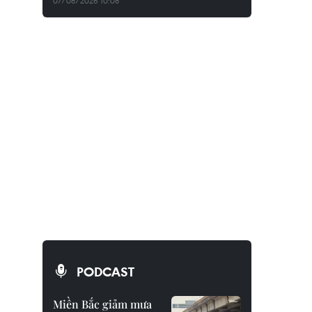
07/08/2026 10:08
PODCAST
Miền Bắc giảm mưa