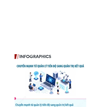
INFOGRAPHICS