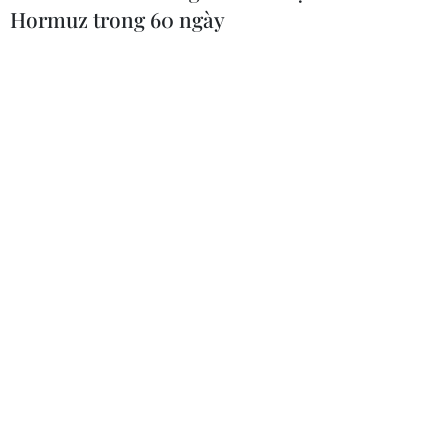
Hormuz trong 60 ngày