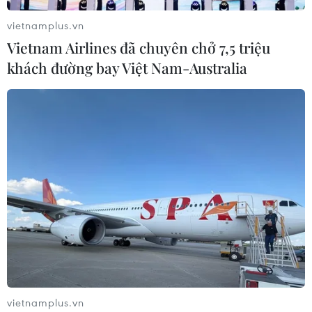
vietnamplus.vn
Vietnam Airlines đã chuyên chở 7,5 triệu
khách đường bay Việt Nam-Australia
vietnamplus.vn