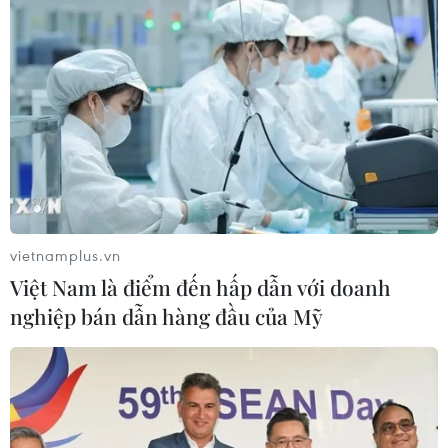
vietnamplus.vn
Việt Nam là điểm đến hấp dẫn với doanh
nghiệp bán dẫn hàng đầu của Mỹ