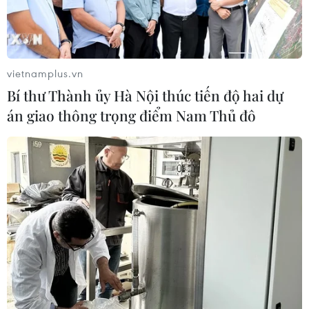
vietnamplus.vn
Bí thư Thành ủy Hà Nội thúc tiến độ hai dự
án giao thông trọng điểm Nam Thủ đô