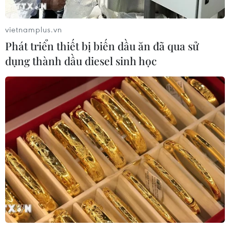
vietnamplus.vn
Phát triển thiết bị biến dầu ăn đã qua sử
dụng thành dầu diesel sinh học