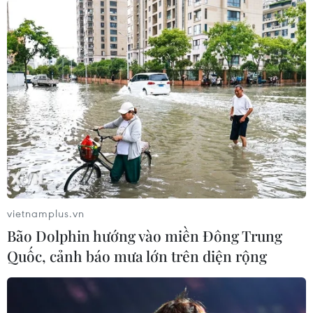
vietnamplus.vn
Bão Dolphin hướng vào miền Đông Trung
Quốc, cảnh báo mưa lớn trên diện rộng