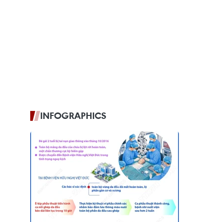
INFOGRAPHICS