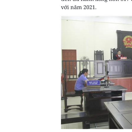
với năm 2021.