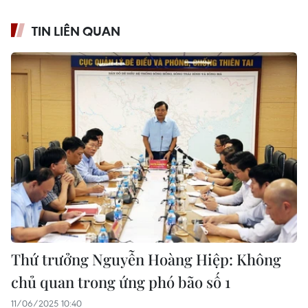
TIN LIÊN QUAN
Thứ trưởng Nguyễn Hoàng Hiệp: Không
chủ quan trong ứng phó bão số 1
11/06/2025 10:40