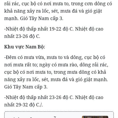
rải rác, cục bộ có nơi mưa to, trong cơn dông có
khả năng xảy ra lốc, sét, mưa đá và gió giật
mạnh. Gió Tây Nam cấp 3.
-Nhiệt độ thấp nhất 19-22 độ C. Nhiệt độ cao
nhất 23-26 độ C.
Khu vực Nam Bộ:
-Đêm có mưa vừa, mưa to và dông, cục bộ có
nơi mưa rất to; ngày có mưa rào, dông rải rác,
cục bộ có nơi mưa to, trong mưa dông có khả
năng xảy ra lốc, sét, mưa đá và gió giật mạnh.
Gió Tây Nam cấp 3.
-Nhiệt độ thấp nhất 23-26 độ C. Nhiệt độ cao
nhất 29-32 độ C./.