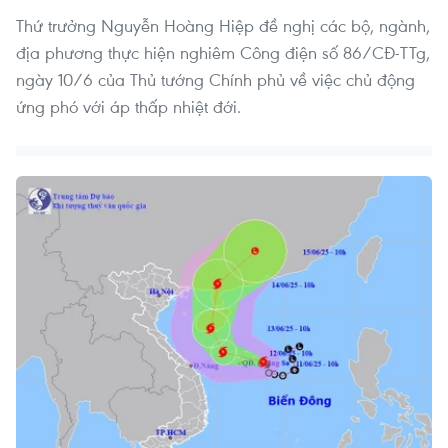
Thứ trưởng Nguyễn Hoàng Hiệp đề nghị các bộ, ngành,
địa phương thực hiện nghiêm Công điện số 86/CĐ-TTg,
ngày 10/6 của Thủ tướng Chính phủ về việc chủ động
ứng phó với áp thấp nhiệt đới.