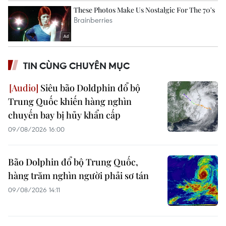
TIN CÙNG CHUYÊN MỤC
Siêu bão Doldphin đổ bộ
Trung Quốc khiến hàng nghìn
chuyến bay bị hủy khẩn cấp
09/08/2026 16:00
Bão Dolphin đổ bộ Trung Quốc,
hàng trăm nghìn người phải sơ tán
09/08/2026 14:11