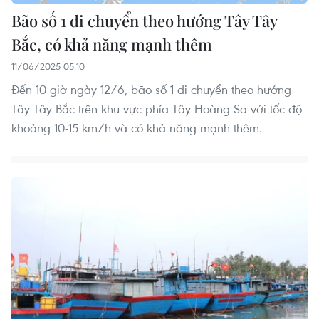
Bão số 1 di chuyển theo hướng Tây Tây
Bắc, có khả năng mạnh thêm
11/06/2025 05:10
Đến 10 giờ ngày 12/6, bão số 1 di chuyển theo hướng
Tây Tây Bắc trên khu vực phía Tây Hoàng Sa với tốc độ
khoảng 10-15 km/h và có khả năng mạnh thêm.