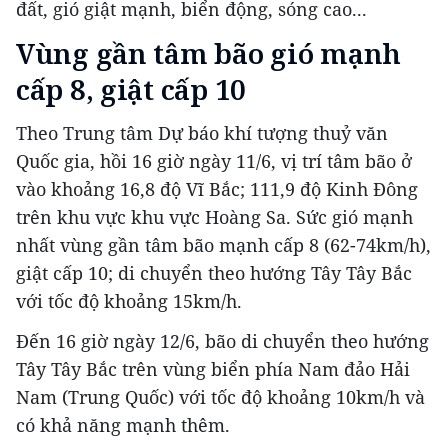
đất, gió giật mạnh, biển động, sóng cao...
Vùng gần tâm bão gió mạnh
cấp 8, giật cấp 10
Theo Trung tâm Dự báo khí tượng thuỷ văn
Quốc gia, hồi 16 giờ ngày 11/6, vị trí tâm bão ở
vào khoảng 16,8 độ Vĩ Bắc; 111,9 độ Kinh Đông
trên khu vực khu vực Hoàng Sa. Sức gió mạnh
nhất vùng gần tâm bão mạnh cấp 8 (62-74km/h),
giật cấp 10; di chuyển theo hướng Tây Tây Bắc
với tốc độ khoảng 15km/h.
Đến 16 giờ ngày 12/6, bão di chuyển theo hướng
Tây Tây Bắc trên vùng biển phía Nam đảo Hải
Nam (Trung Quốc) với tốc độ khoảng 10km/h và
có khả năng mạnh thêm.