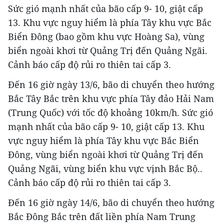
Sức gió mạnh nhất của bão cấp 9- 10, giật cấp
13. Khu vực nguy hiểm là phía Tây khu vực Bắc
Biển Đông (bao gồm khu vực Hoàng Sa), vùng
biển ngoài khơi từ Quảng Trị đến Quảng Ngãi.
Cảnh báo cấp độ rủi ro thiên tai cấp 3.
Đến 16 giờ ngày 13/6, bão di chuyển theo hướng
Bắc Tây Bắc trên khu vực phía Tây đảo Hải Nam
(Trung Quốc) với tốc độ khoảng 10km/h. Sức gió
mạnh nhất của bão cấp 9- 10, giật cấp 13. Khu
vực nguy hiểm là phía Tây khu vực Bắc Biển
Đông, vùng biển ngoài khơi từ Quảng Trị đến
Quảng Ngãi, vùng biển khu vực vịnh Bắc Bộ..
Cảnh báo cấp độ rủi ro thiên tai cấp 3.
Đến 16 giờ ngày 14/6, bão di chuyển theo hướng
Bắc Đông Bắc trên đất liền phía Nam Trung