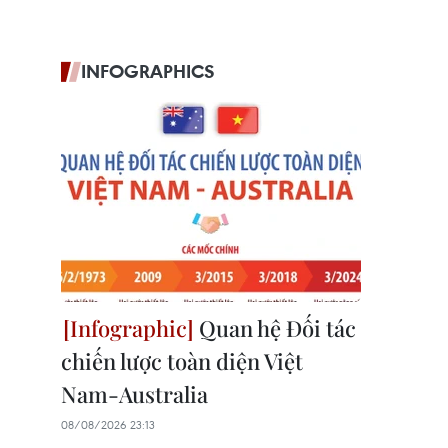
INFOGRAPHICS
Quan hệ Đối tác
chiến lược toàn diện Việt
Nam-Australia
08/08/2026 23:13